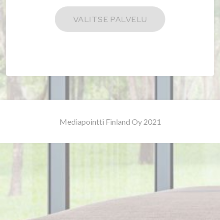
Mediapointti Finland Oy 2021