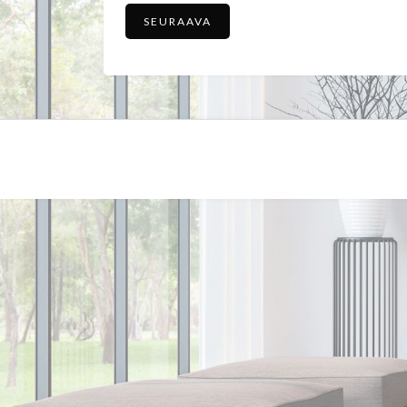
SEURAAVA