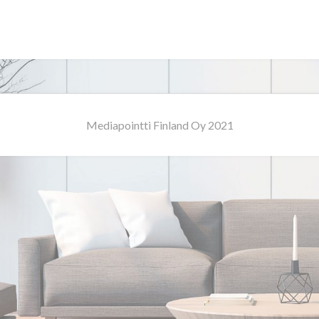
Mediapointti Finland Oy 2021