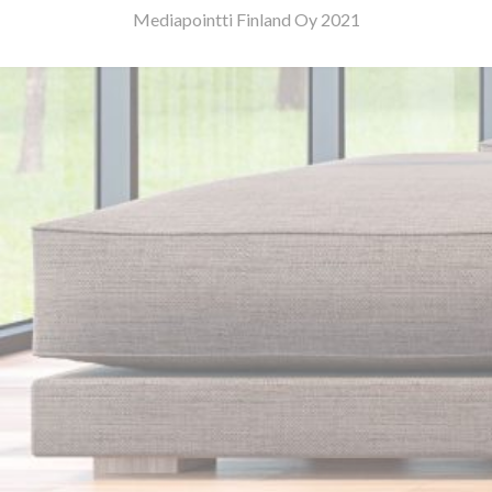
Mediapointti Finland Oy 2021