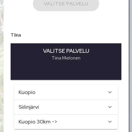
Tiina