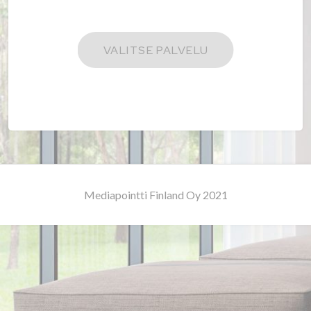
Mediapointti Finland Oy 2021