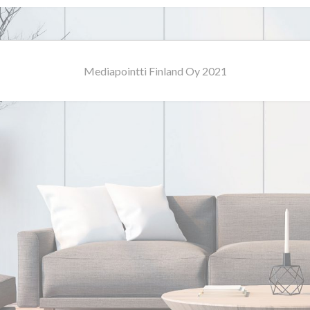
Mediapointti Finland Oy 2021